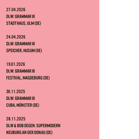
27.04.2026
DLW: Grammar III
Stadthaus, Ulm (DE)
24.04.2026
DLW: Grammar III
Speicher, Husum (DE)
19.01.2026
DLW: Grammar III
Festival, Magdeburg (DE)
30.11.2025
DLW: Grammar III
Cuba, Münster (DE)
28.11.2025
DLW & Bob Degen: Supermodern
Neuburg an der Donau (DE)