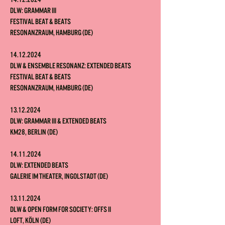
DLW: Grammar III
Festival Beat & Beats
Resonanzraum, Hamburg (DE)
14.12.2024
DLW & Ensemble Resonanz: Extended Beats
Festival Beat & Beats
Resonanzraum, Hamburg (DE)
13.12.2024
DLW: Grammar III & Extended Beats
KM28, Berlin (DE)
14.11.2024
DLW: Extended Beats
Galerie im Theater, Ingolstadt (DE)
13.11.2024
DLW & Open Form for Society: OFFS II
Loft, Köln (DE)